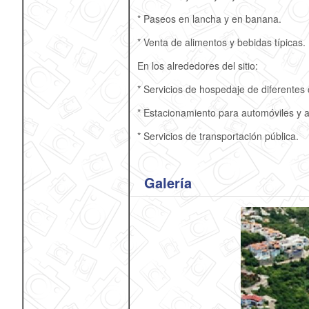
* Paseos en lancha y en banana.
* Venta de alimentos y bebidas típicas.
En los alrededores del sitio:
* Servicios de hospedaje de diferentes 
* Estacionamiento para automóviles y 
* Servicios de transportación pública.
Galería