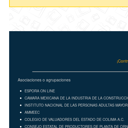
¡Contr
Asociaciones o agrupaciones
ESPORA ON LINE
CAMARA MEXICANA DE LA INDUSTRIA DE LA CONSTRUCCI
INSTITUTO NACIONAL DE LAS PERSONAS ADULTAS MAYORE
AMMEEC
COLEGIO DE VALUADORES DEL ESTADO DE COLIMA A.C.
CONSEJO ESTATAL DE PRODUCTORES DE PLANTA DE ORN