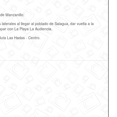
 de Manzanillo:
laterales al llegar al poblado de Salagua, dar vuelta a la
topar con La Playa La Audiencia.
Ruta Las Hadas - Centro.